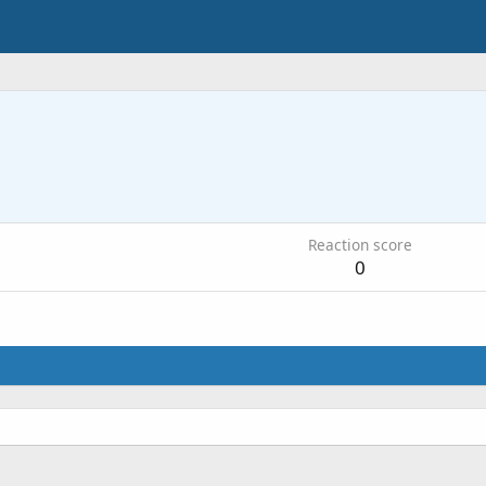
Reaction score
0