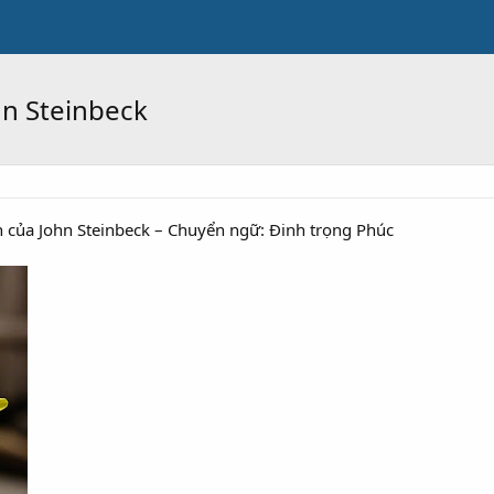
n Steinbeck
 của John Steinbeck – Chuyển ngữ: Đinh trọng Phúc