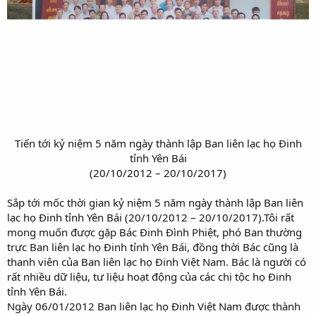
Tiến tới kỷ niệm 5 năm ngày thành lập Ban liên lạc họ Đinh
tỉnh Yên Bái​
(20/10/2012 – 20/10/2017)​
Sắp tới mốc thời gian kỷ niệm 5 năm ngày thành lập Ban liên
lạc họ Đinh tỉnh Yên Bái (20/10/2012 – 20/10/2017).Tôi rất
mong muốn được gặp Bác Đinh Đình Phiệt, phó Ban thường
trực Ban liên lạc họ Đinh tỉnh Yên Bái, đồng thời Bác cũng là
thanh viên của Ban liên lạc họ Đinh Việt Nam. Bác là người có
rất nhiều dữ liệu, tư liệu hoạt động của các chi tộc họ Đinh
tỉnh Yên Bái.
Ngày 06/01/2012 Ban liên lạc họ Đinh Việt Nam được thành