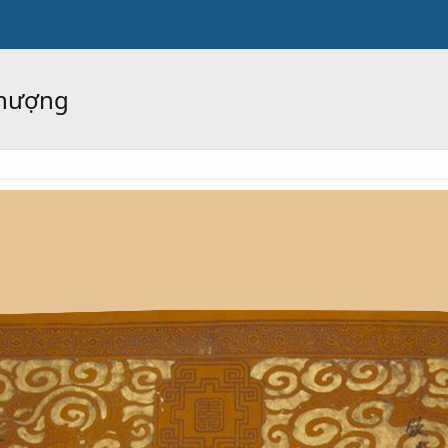
Thượng