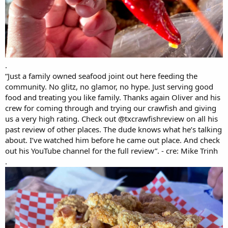
.
“Just a family owned seafood joint out here feeding the
community. No glitz, no glamor, no hype. Just serving good
food and treating you like family. Thanks again Oliver and his
crew for coming through and trying our crawfish and giving
us a very high rating. Check out @txcrawfishreview on all his
past review of other places. The dude knows what he’s talking
about. I’ve watched him before he came out place. And check
out his YouTube channel for the full review”. - cre: Mike Trinh
.