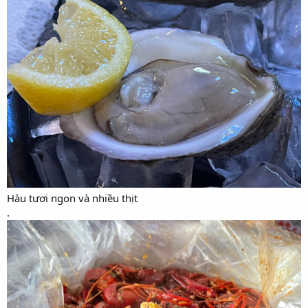
Hàu tươi ngon và nhiều thịt
.