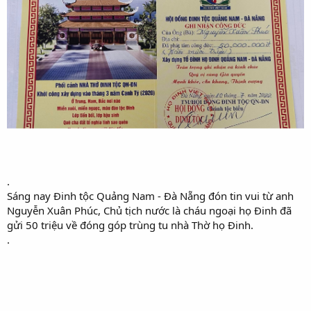
.
Sáng nay Đinh tộc Quảng Nam - Đà Nẵng đón tin vui từ anh
Nguyễn Xuân Phúc, Chủ tịch nước là cháu ngoại họ Đinh đã
gửi 50 triệu về đóng góp trùng tu nhà Thờ họ Đinh.
.