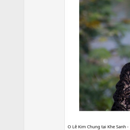
O Lê Kim Chung tại Khe Sanh -