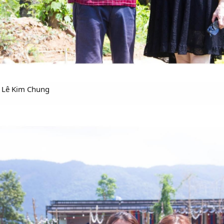
 Lê Kim Chung