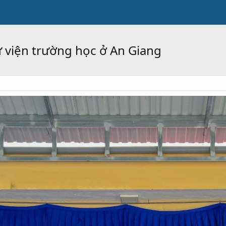
ư viện trường học ở An Giang