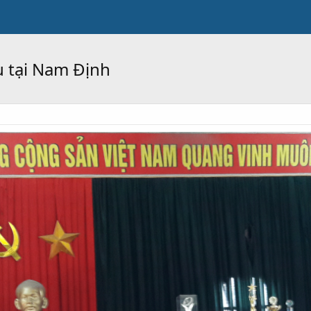
u tại Nam Định