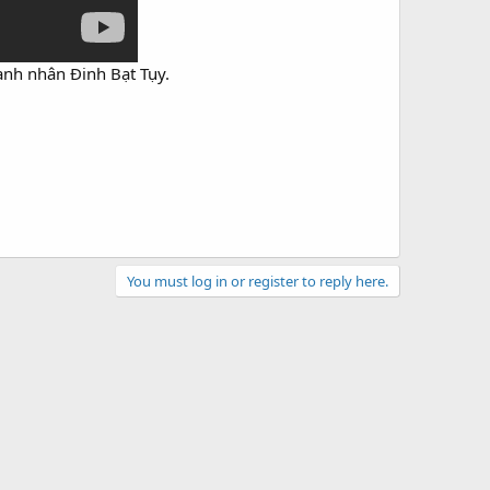
nh nhân Đinh Bạt Tụy.​
You must log in or register to reply here.