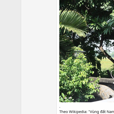
.​
Theo Wikipedia: "Vùng đất Nam