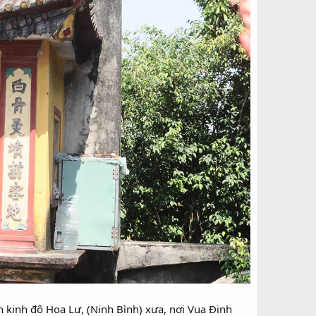
 kinh đô Hoa Lư, (Ninh Bình) xưa, nơi Vua Đinh