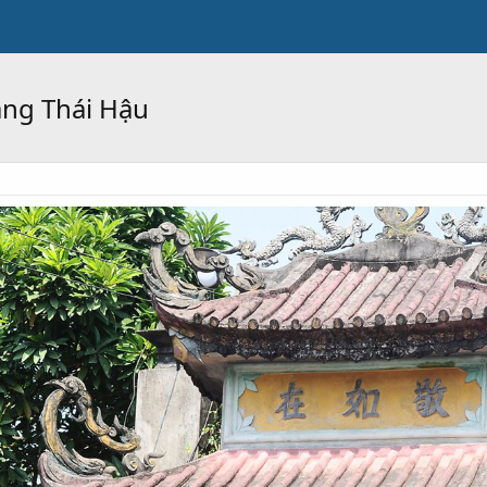
àng Thái Hậu