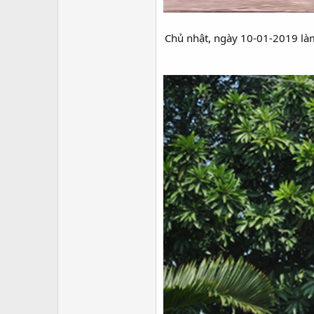
Chủ nhật, ngày 10-01-2019 là